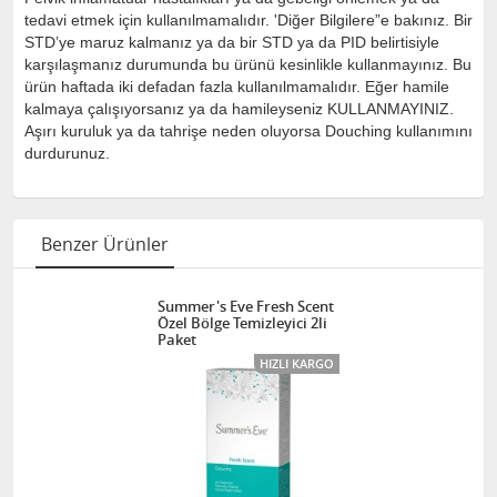
tedavi etmek için kullanılmamalıdır. 'Diğer Bilgilere”e bakınız. Bir
STD’ye maruz kalmanız ya da bir STD ya da PID belirtisiyle
karşılaşmanız durumunda bu ürünü kesinlikle kullanmayınız. Bu
ürün haftada iki defadan fazla kullanılmamalıdır. Eğer hamile
kalmaya çalışıyorsanız ya da hamileyseniz KULLANMAYINIZ.
Aşırı kuruluk ya da tahrişe neden oluyorsa Douching kullanımını
durdurunuz.
Benzer Ürünler
Summer's Eve Fresh Scent
Özel Bölge Temizleyici 2li
Paket
HIZLI KARGO