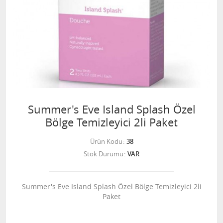
Summer's Eve Island Splash Özel
Bölge Temizleyici 2li Paket
Ürün Kodu
38
Stok Durumu
VAR
Summer's Eve Island Splash Özel Bölge Temizleyici 2li
Paket