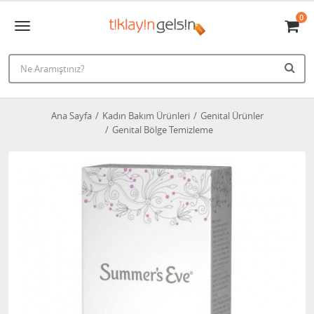
0
Ana Sayfa
Kadın Bakım Ürünleri
Genital Ürünler
Genital Bölge Temizleme