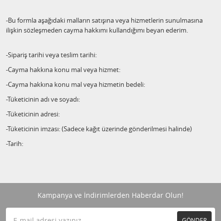
-Bu formla aşağıdaki malların satışına veya hizmetlerin sunulmasına
ilişkin sözleşmeden cayma hakkımı kullandığımı beyan ederim.
-Sipariş tarihi veya teslim tarihi:
-Cayma hakkına konu mal veya hizmet:
-Cayma hakkına konu mal veya hizmetin bedeli:
-Tüketicinin adı ve soyadı:
-Tüketicinin adresi:
-Tüketicinin imzası: (Sadece kağıt üzerinde gönderilmesi halinde)
-Tarih:
Kampanya ve İndirimlerden Haberdar Olun!
GÖNDER