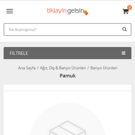
0
FILTRELE
Ana Sayfa
Ağız, Diş & Banyo Ürünleri
Banyo Ürünleri
Pamuk