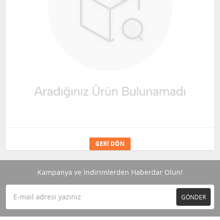
GERI DÖN
Kampanya ve İndirimlerden Haberdar Olun!
GÖNDER