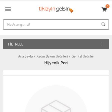
0
FILTRELE
Ana Sayfa
Kadın Bakım Ürünleri
Genital Ürünler
Hijyenik Ped