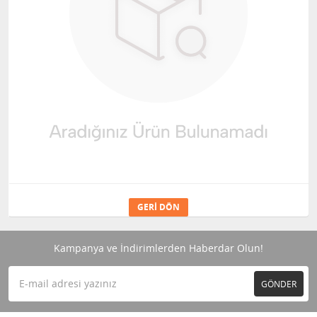
GERI DÖN
Kampanya ve İndirimlerden Haberdar Olun!
GÖNDER