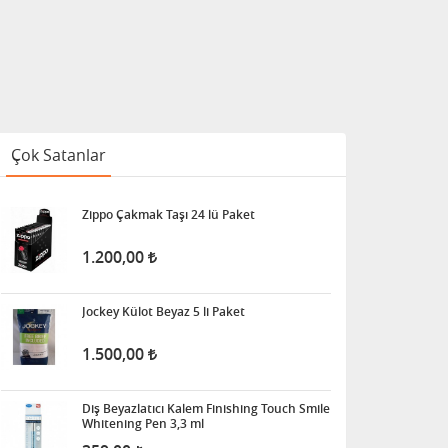
Çok Satanlar
Zippo Çakmak Taşı 24 lü Paket
1.200,00
Jockey Külot Beyaz 5 li Paket
1.500,00
Diş Beyazlatıcı Kalem Finishing Touch Smile
Whitening Pen 3,3 ml