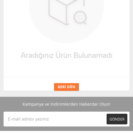
GERI DÖN
Kampanya ve İndirimlerden Haberdar Olun!
GÖNDER