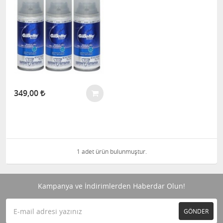
349,00
1 adet ürün bulunmuştur.
Kampanya ve İndirimlerden Haberdar Olun!
GÖNDER