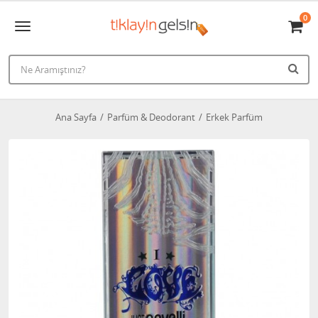
0
Ana Sayfa
Parfüm & Deodorant
Erkek Parfüm