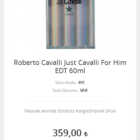
Roberto Cavalli Just Cavalli For Him
EDT 60ml
Ürün Kodu
491
Stok Durumu
VAR
Faturalı,Anında Ücretsiz Kargo,Orijinal Ürün
359,00