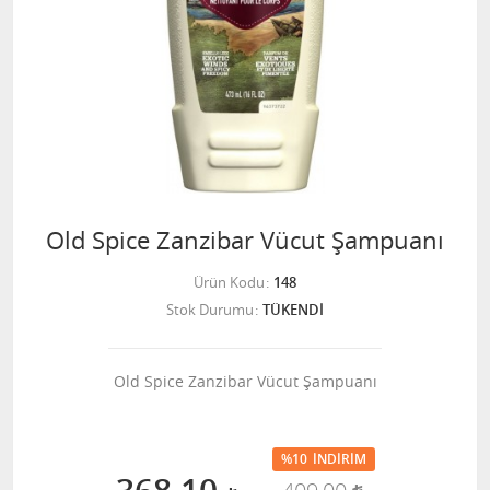
Old Spice Zanzibar Vücut Şampuanı
Ürün Kodu
148
Stok Durumu
TÜKENDİ
Old Spice Zanzibar Vücut Şampuanı
%10
İNDIRIM