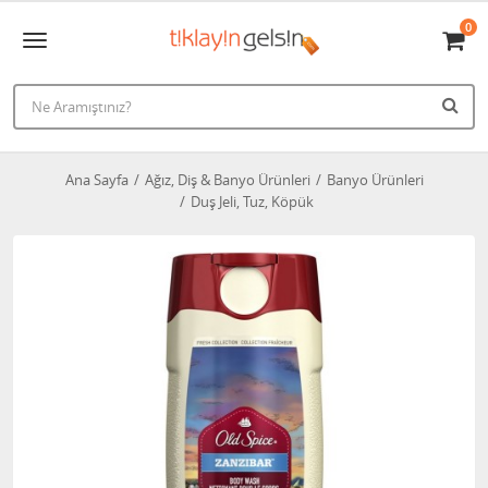
0
Ana Sayfa
Ağız, Diş & Banyo Ürünleri
Banyo Ürünleri
Duş Jeli, Tuz, Köpük