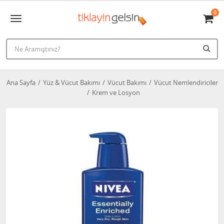
0
Ana Sayfa
Yüz & Vücut Bakımı
Vücut Bakımı
Vücut Nemlendiriciler
Krem ve Losyon