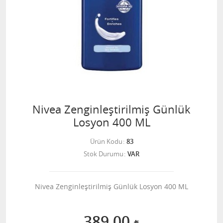
Nivea Zenginleştirilmiş Günlük
Losyon 400 ML
Ürün Kodu
83
Stok Durumu
VAR
Nivea Zenginleştirilmiş Günlük Losyon 400 ML
389,00